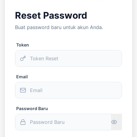
Reset Password
Buat password baru untuk akun Anda.
Token
Email
Password Baru